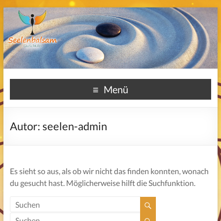
Menü
Autor:
seelen-admin
Es sieht so aus, als ob wir nicht das finden konnten, wonach
du gesucht hast. Möglicherweise hilft die Suchfunktion.